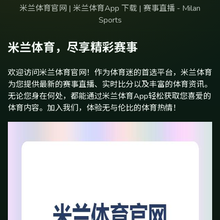
米兰体育官网 | 米兰体育App 下载 | 赛事直播 - Milan
Sports
米兰体育，尽享精彩赛事
欢迎访问米兰体育官网！作为体育迷的首选平台，米兰体育
为您提供最新的赛事直播、实时比分以及丰富的体育资讯。
无论您身在何处，都能通过米兰体育App轻松获取您喜爱的
体育内容。加入我们，体验无与伦比的体育热情！