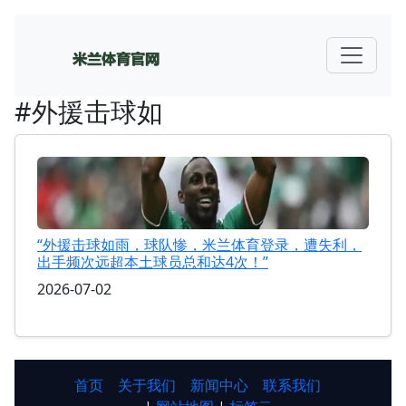
#外援击球如
“外援击球如雨，球队惨，米兰体育登录，遭失利，
出手频次远超本土球员总和达4次！”
2026-07-02
首页
关于我们
新闻中心
联系我们