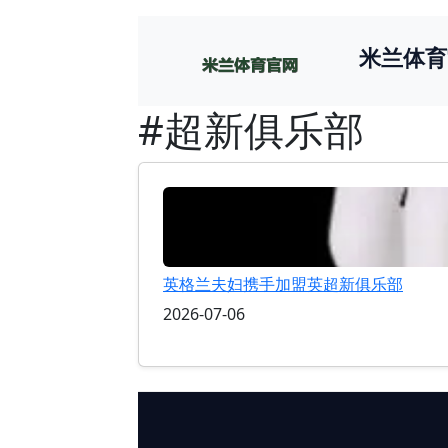
米兰体育
#超新俱乐部
英格兰夫妇携手加盟英超新俱乐部
2026-07-06