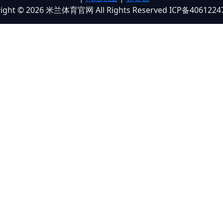
right © 2026 米兰体育官网 All Rights Reserved ICP备4061224