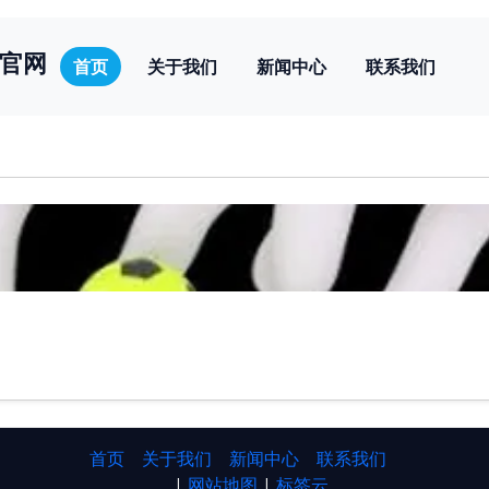
官网
首页
关于我们
新闻中心
联系我们
首页
关于我们
新闻中心
联系我们
|
网站地图
|
标签云