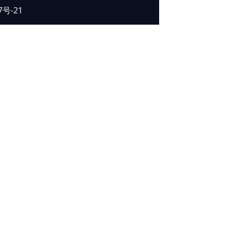
7号-21