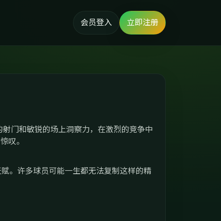
会员登入
立即注册
的射门和敏锐的场上洞察力，在激烈的竞争中
的惊叹。
天赋。许多球员可能一生都无法复制这样的精