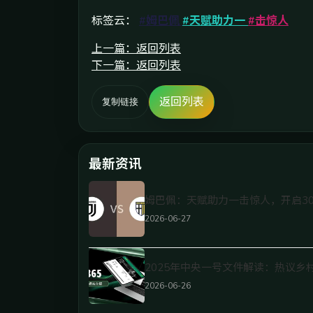
标签云：
#姆巴佩
#天赋助力一
#击惊人
上一篇：返回列表
下一篇：返回列表
返回列表
复制链接
最新资讯
姆巴佩：天赋助力一击惊人，开启3
2026-06-27
2025年中央一号文件解读：热议乡
2026-06-26