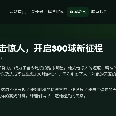
网站首页
关于米兰体育官网
新闻资讯
联系我们
击惊人，开启300球新征程
7
懈努力，成为了当今足坛的耀眼明星。他凭借惊人的速度、精准
以及达成职业生涯300球的壮举，再次引发了人们对他的天赋
，这球不仅展现了他对时机的精准掌控，也彰显了他与生俱来的
这样的高光时刻，球迷们得以一窥他超凡的天赋。