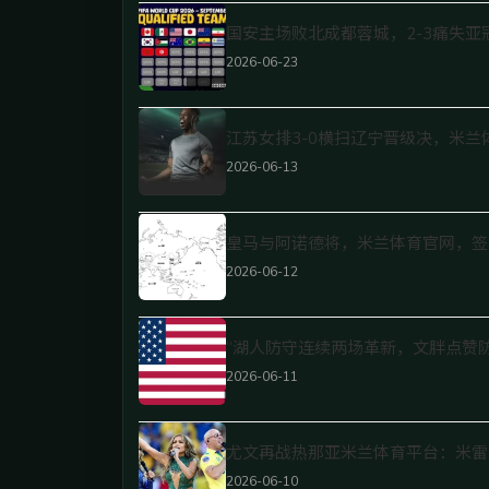
国安主场败北成都蓉城，2-3痛失
2026-06-23
江苏女排3-0横扫辽宁晋级决，米
2026-06-13
皇马与阿诺德将，米兰体育官网，签
2026-06-12
“湖人防守连续两场革新，文胖点赞
2026-06-11
尤文再战热那亚米兰体育平台：米雷
2026-06-10