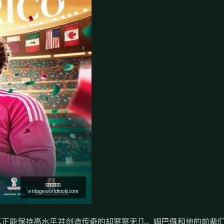
真正能保持高水平并创造传奇的却寥寥无几。姆巴佩和他的前辈