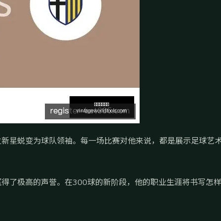
位新星蜕变为球队领袖。每一场比赛对他来说，都是展示足球艺
得了极高的声誉。在300球的新阶段，他的职业生涯将书写怎