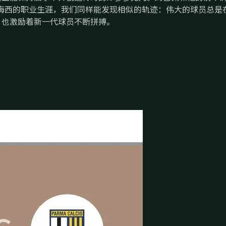
·梅西的职业生涯，我们同样能发现相似的轨迹：伟大的球员总
，也激励着新一代球员不断拼搏。