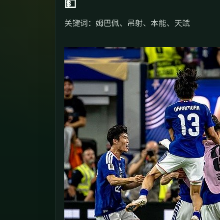
💵
关键词：姆巴佩、吊射、本能、天赋