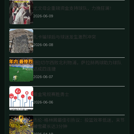
尤文母企重磅资金支持球队，力挽狂澜！
2026-06-09
扎卡输球后与球迷发生激烈冲突
2026-06-08
[图]切尔西败北利物浦，萨拉赫两球助力球队
达成四连捷
2026-06-07
掘金常规赛胜勇士
2026-06-06
杰伦-格林周最佳引热议：投篮效率低迷，末节
被雪藏长达3分钟