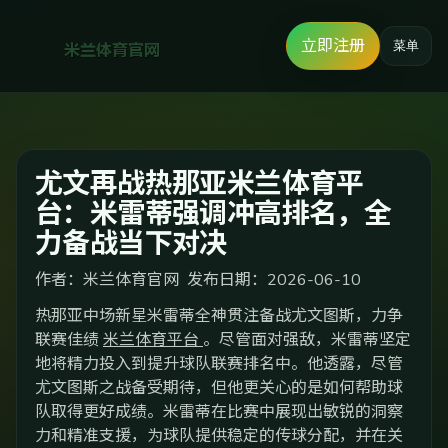
立即注册
菜单
尤文再战热那亚米兰体育平
台：米雷蒂强调冲高排名，全
力备战当下对决
作者：米兰体育官网 发布日期：2026-06-10
热那亚中场新星米雷蒂全神贯注备战尤文图斯，力争
联赛佳绩
米兰体育平台
。尽管面对强敌，米雷蒂坚定
地将精力投入到提升球队联赛排名中。他透露，尽管
尤文图斯之战备受期待，但他更关心的是如何帮助球
队取得更好成绩。米雷蒂在比赛中展现出敏锐的洞察
力和精准支援，为球队提供稳定的传球分配，并在关