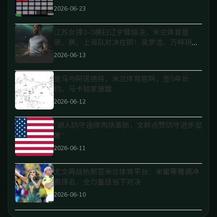
2026-06-23
江苏女排3-0横扫辽宁晋级决，米兰体育登
录，赛，上海队对决在即！吴梦洁、万梓玥、
张常宁赛场熠熠生辉
2026-06-13
皇马与阿诺德将，米兰体育官网，签5年长
约，马卡独家披露
2026-06-12
“湖人防守连续两场革新，文胖点赞防守进步显
著”
2026-06-11
尤文再战热那亚米兰体育平台：米雷蒂强调冲
高排名，全力备战当下对决
2026-06-10