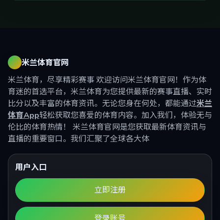
米兰体育官网
米兰体育，尽享精彩赛事 欢迎访问米兰体育官网！作为体
育迷的首选平台，米兰体育为您提供最新的赛事直播、实时
比分以及丰富的体育资讯。无论您身在何处，都能通过
米兰
体育App
轻松获取您喜爱的体育内容。加入我们，体验无与
伦比的体育热情！ 米兰体育官网是您获取最新体育资讯与
直播的重要窗口。我们汇聚了全球各大体
用户入口
立即注册
登录账号