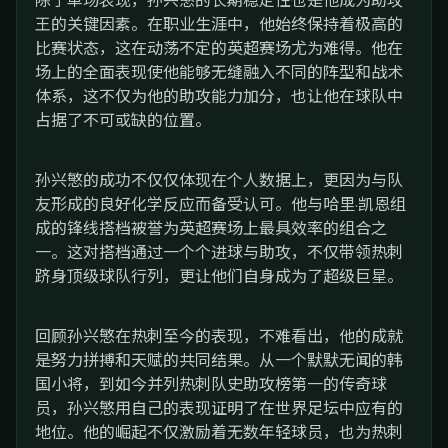
除了单场表现，孙兴慜的长期稳定性也是他成为助攻
王的关键因素。在职业生涯中，他始终保持着极高的
比赛状态，这在动荡不定的英超赛场尤为难得。他在
场上的全面表现使他能够无缝融入不同的阵型和战术
体系，这不仅为他的助攻能力加分，也让他在球队中
占据了不可或缺的位置。
孙兴慜的成功不仅仅体现在个人数据上，更因为与队
友形成的良好化学反应而备受认可。他与哈里·凯恩组
成的锋线搭档被誉为英超赛场上最具效率的组合之
一。这对搭档通过一个个进球与助攻，不仅带领热刺
跻身顶级球队行列，更让他们自身成为了超级巨星。
回顾孙兴慜在热刺至今的表现，不难看出，他的成就
是努力拼搏和天赋的共同结果。从一个默默无闻的韩
国小将，到如今并列热刺队史助攻榜第一的传奇球
员，孙兴慜用自己的表现证明了在世界足坛中应有的
地位。他的崛起不仅激励着无数年轻球员，也为热刺